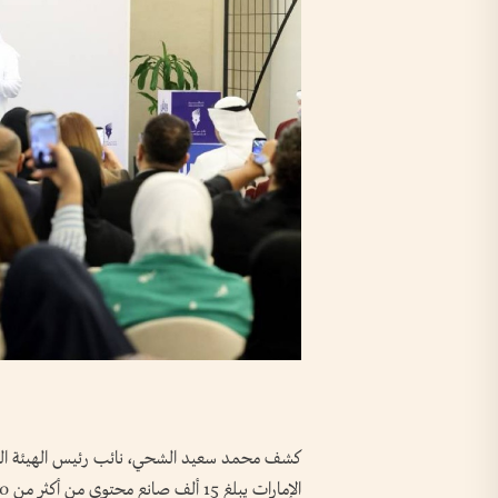
كشف محمد سعيد الشحي، نائب رئيس الهيئة الوطن