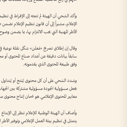
وأكد الشحي أن الهيئة لم تتجه إلى الإفراط في تنظيم
الأطر المهنية التي يجب الالتزام بها، بما يضمن وضو
وقال إن إطلاق تصريح «مُعلن» شكّل نقلة نوعية في
سابقاً بيانات دقيقة عن أعداد صناع المحتوى أو
وفق طبيعة المحتوى الذي يقدمونه.
وشدد الشحي على أن كل محتوى يُنتج أو يُتداول د
يجعل مسؤولية الجودة مسؤولية مشتركة بين الجهات 
معايير المحتوى الإعلامي هو ضمان إنتاج محتوى مسؤ
وأضاف أن الهيئة الوطنية للإعلام تنظر إلى الإبداع
يتمثل في تنظيم بيئة العمل الإعلامي وتوفير الأطر 