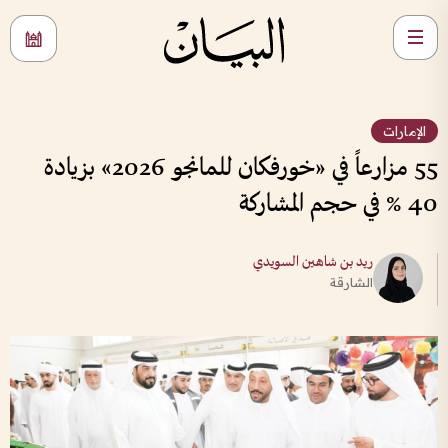
الإمارات
55 مزارعاً في «خورفكان للمانجو 2026» بزيادة
40 % في حجم المشاركة
ريد بن شاهين السويدي
الشارقة