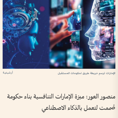
أرشيفية
الإمارات ترسم خريطة طريق لحكومات المستقبل
منصور العور: ميزة الإمارات التنافسية بناء حكومة
صُممت لتعمل بالذكاء الاصطناعي