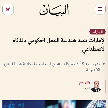
الإمارات
الإمارات تعيد هندسة العمل الحكومي بالذكاء
الاصطناعي
تدريب 80 ألف موظف ضمن استراتيجية وطنية شاملة تعزز
الإنتاجية
وائل نعيم
دبي