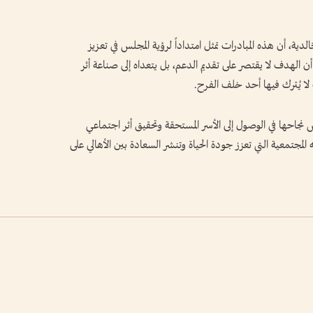
، أن هذه المبادرات تمثل امتداداً لرؤية المجلس في تعزيز
أن الهدف لا يقتصر على تقديم الدعم، بل يتعداه إلى صناعة أثر
لا يُترك فيها أحد خلف الفرح.
جاحها في الوصول إلى الأسر المستحقة وتحقيق أثر اجتماعي
مجتمعية التي تعزز جودة الحياة وتنشر السعادة بين الأهالي على