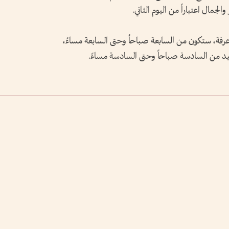
الجمال اعتباراً من اليوم الثاني.
عرفة، ستكون من السابعة صباحاً وحتى السابعة مساءً،
عيد من السادسة صباحاً وحتى السادسة مساءً.