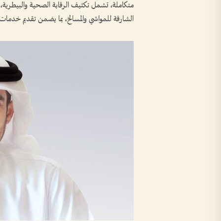
متكاملة، تشمل تكثيف الرقابة الصحية والبيطرية، و
الشارقة للمواشي والمسالخ، بما يضمن تقديم خدمات