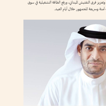
تعزيز فرق التفتيش الميداني، ورفع الطاقة التشغيلية في سوق
 آمنة وسريعة للجمهور خلال أيام العيد.