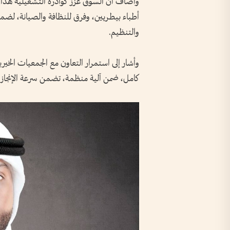
أطباء بيطريين، وفرق للنظافة والصيانة، لضما
والتنظيم.
وأشار إلى استمرار التعاون مع الجمعيات الخي
كامل، ضمن آلية منظمة، تضمن سرعة الإنجاز 