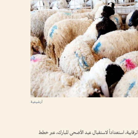
أرشيفية
رقابية، استعداداً لاستقبال عيد الأضحى المبارك، عبر خطط