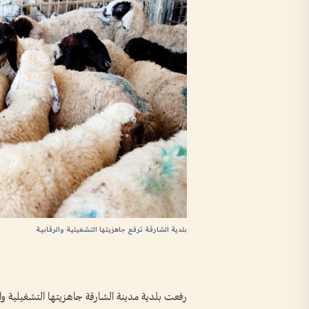
بلدية الشارقة ترفع جاهزيتها التشغيلية والرقابية
رفعت بلدية مدينة الشارقة جاهزيتها التشغيلية وال