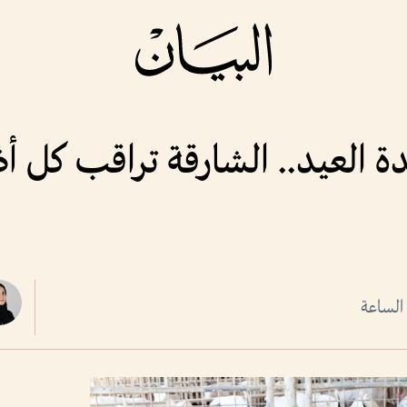
ئدة العيد.. الشارقة تراقب كل 