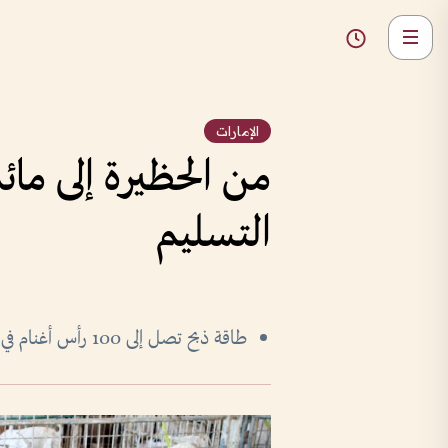
الإمارات
من الحظيرة إلى ما
التسليم
طاقة ذبح تصل إلى 100 رأس أغنام في الساعة