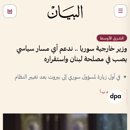
الشرق الأوسط
وزير خارجية سوريا .. ندعم أي مسار سياسي
يصب في مصلحة لبنان واستقراره
في أول زيارة لمسؤول سوري إلى بيروت بعد تغيير النظام
د ب أ