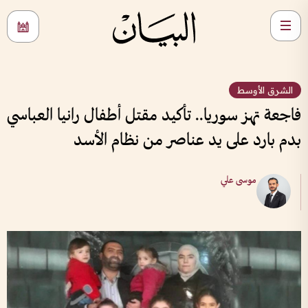
الشرق الأوسط
فاجعة تهز سوريا.. تأكيد مقتل أطفال رانيا العباسي
بدم بارد على يد عناصر من نظام الأسد
موسى علي