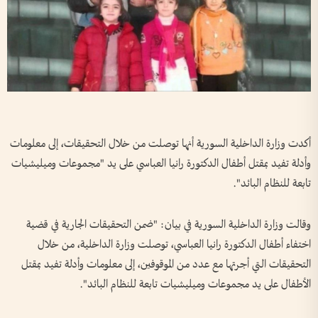
أكدت وزارة الداخلية السورية أنها توصلت من خلال التحقيقات، إلى معلومات
وأدلة تفيد بمقتل أطفال الدكتورة رانيا العباسي على يد "مجموعات وميليشيات
تابعة للنظام البائد".
وقالت وزارة الداخلية السورية في بيان: "ضمن التحقيقات الجارية في قضية
اختفاء أطفال الدكتورة رانيا العباسي، توصلت وزارة الداخلية، من خلال
التحقيقات التي أجرتها مع عدد من الموقوفين، إلى معلومات وأدلة تفيد بمقتل
الأطفال على يد مجموعات وميليشيات تابعة للنظام البائد".