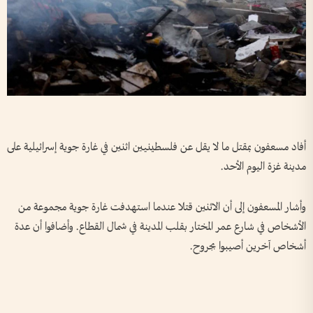
أفاد مسعفون بمقتل ​ما لا يقل عن فلسطينيين اثنين في ‌غارة ​جوية إسرائيلية على
مدينة غزة اليوم الأحد.
وأشار المسعفون إلى أن الاثنين قتلا عندما استهدفت غارة جوية مجموعة من
الأشخاص في شارع عمر المختار بقلب المدينة في ⁠شمال القطاع. وأضافوا أن عدة
أشخاص آخرين أصيبوا بجروح.