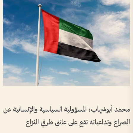
محمد أبوشهاب: المسؤولية السياسية والإنسانية عن
الصراع وتداعياته تقع على عاتق طرفي النزاع