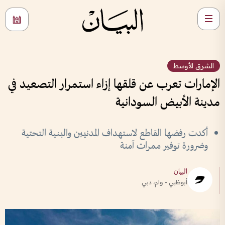
الشرق الأوسط
الإمارات تعرب عن قلقها إزاء استمرار التصعيد في
مدينة الأبيض السودانية
أكدت رفضها القاطع لاستهداف المدنيين والبنية التحتية
وضرورة توفير ممرات آمنة
البيان
أبوظبي - وام، دبي