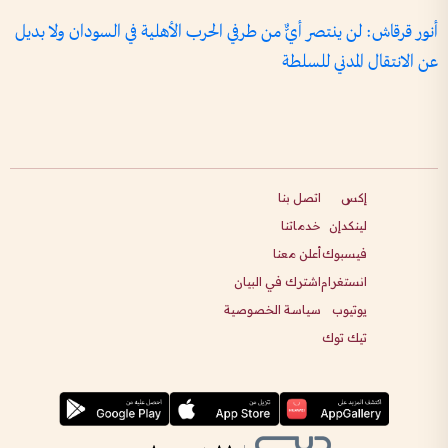
أنور قرقاش: لن ينتصر أيٌّ من طرفي الحرب الأهلية في السودان ولا بديل
عن الانتقال المدني للسلطة
إكس
اتصل بنا
لينكدإن
خدماتنا
فيسبوك
أعلن معنا
انستغرام
اشترك في البيان
يوتيوب
سياسة الخصوصية
تيك توك