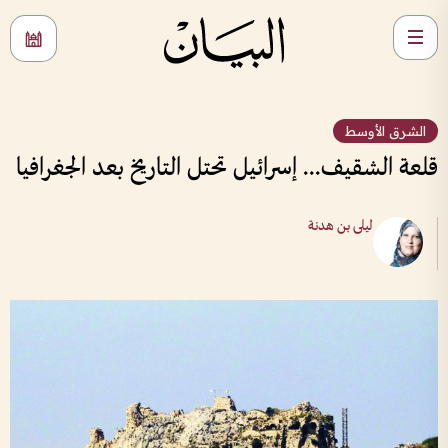
الشرق الأوسط
قلعة الشقيف... إسرائيل تحتل التاريخ بعد الجغرافيا
ليلى بن هدنة