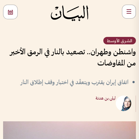
الشرق الأوسط
واشنطن وطهران.. تصعيد بالنار في الرمق الأخير
من المفاوضات
اتفاق إيران يقترب ويتعقّد في اختبار وقف إطلاق النار
ليلى بن هدنة