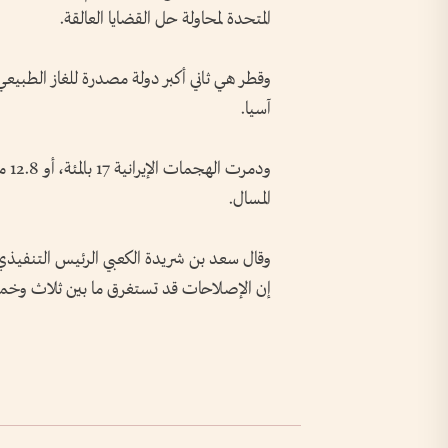
المتحدة لمحاولة حل القضايا العالقة.
وقطر هي ثاني أكبر دولة مصدرة للغاز الطبيعي
آسيا.
ودم
المسال.
وقال سعد بن شريدة الكعبي الرئيس التنفيذي 
إن الإصلاحات قد تستغرق ما بين ثلاث وخ