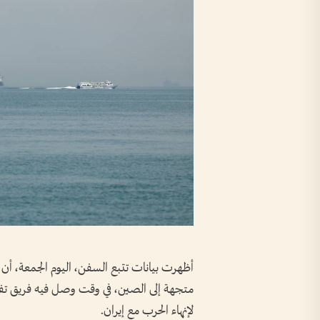
أظهرت بيانات ​تتبع السفن، اليوم الجمعة، أن 
متجهة إلى الصين، في وقت وصل فيه فريق تف
لإنهاء الحرب مع إيران.