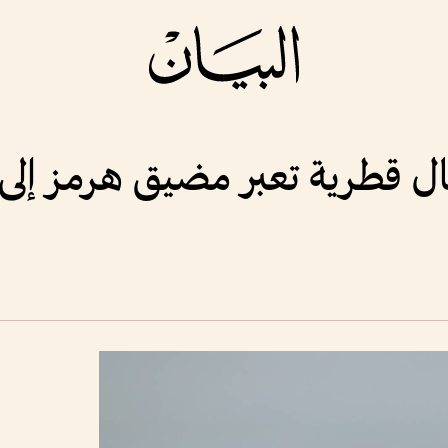
ال قطرية تعبر مضيق هرمز إلى