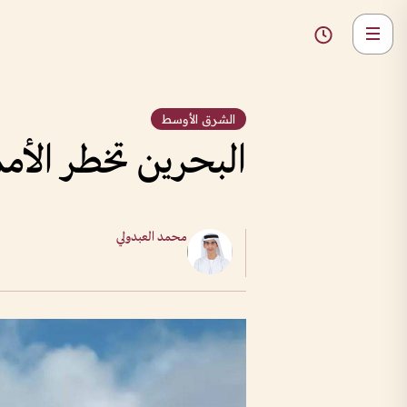
الشرق الأوسط
البحرين تخطر الأمم
محمد العبدولي