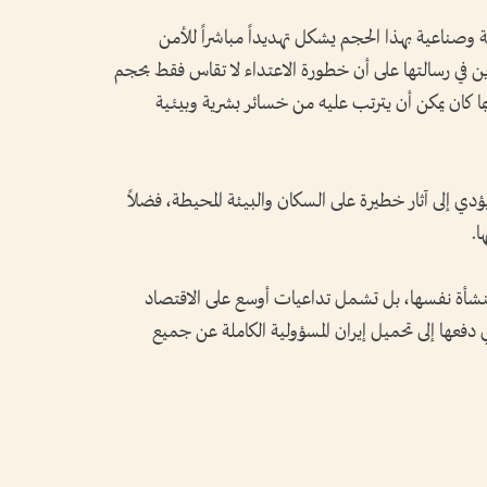
صناعية بهذا الحجم يشكل تهديداً مباشراً للأمن
ن في رسالتها على أن خطورة الاعتداء لا تقاس فقط بحجم
ً بما كان يمكن أن يترتب عليه من خسائر بشرية وبيئية
ؤدي إلى آثار خطيرة على السكان والبيئة المحيطة، فضلاً
ا.
لمنشأة نفسها، بل تشمل تداعيات أوسع على الاقتصاد
ذي دفعها إلى تحميل إيران المسؤولية الكاملة عن جميع