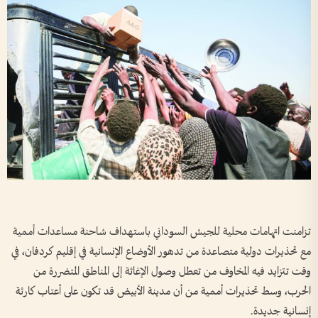
تزامنت اتهامات محلية للجيش السوداني باستهداف شاحنة مساعدات أممية
مع تحذيرات دولية متصاعدة من تدهور الأوضاع الإنسانية في إقليم كردفان، في
وقت تتزايد فيه المخاوف من تعطل وصول الإغاثة إلى المناطق المتضررة من
الحرب، وسط تحذيرات أممية من أن مدينة الأبيض قد تكون على أعتاب كارثة
إنسانية جديدة.