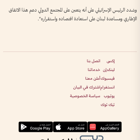
وشدد الرئيس الإسرائيلي على أنه يتعين على المجتمع الدولي دعم هذا الاتفاق
الإطاري ومساعدة لبنان على استعادة اقتصاده واستقراره".
إكس
اتصل بنا
لينكدإن
خدماتنا
فيسبوك
أعلن معنا
انستغرام
اشترك في البيان
يوتيوب
سياسة الخصوصية
تيك توك