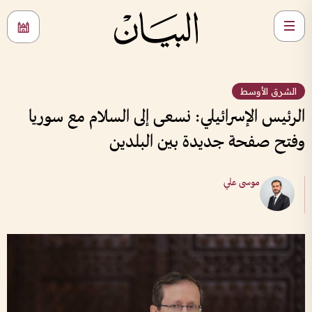
الشرق الأوسط
الرئيس الإسرائيلي: نسعى إلى السلام مع سوريا
وفتح صفحة جديدة بين البلدين
موسى علي