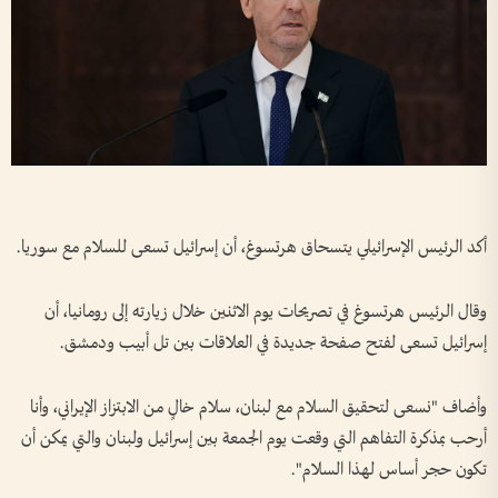
أكد الرئيس الإسرائيلي يتسحاق هرتسوغ، أن إسرائيل تسعى للسلام مع سوريا.
وقال الرئيس هرتسوغ في تصريحات يوم الاثنين خلال زيارته إلى رومانيا، أن
إسرائيل تسعى لفتح صفحة جديدة في العلاقات بين تل أبيب ودمشق.
وأضاف "نسعى لتحقيق السلام مع لبنان، سلام خالٍ من الابتزاز الإيراني، وأنا
أرحب بمذكرة التفاهم التي وقعت يوم الجمعة بين إسرائيل ولبنان والتي يمكن أن
تكون حجر أساس لهذا السلام".