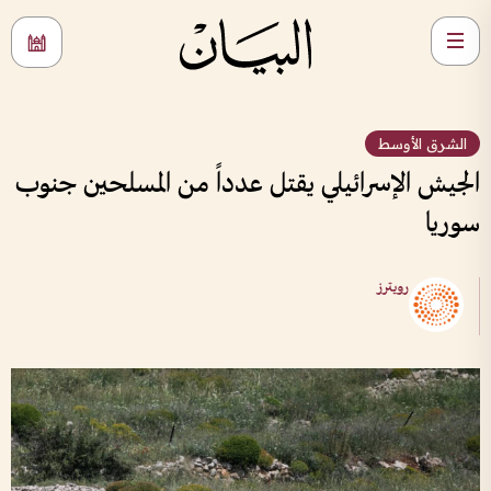
الشرق الأوسط
الجيش الإسرائيلي يقتل عدداً من المسلحين جنوب
سوريا
رويترز