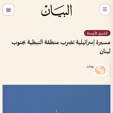
الشرق الأوسط
مسيرة إسرائيلية تضرب منطقة النبطية بجنوب
لبنان
رويترز