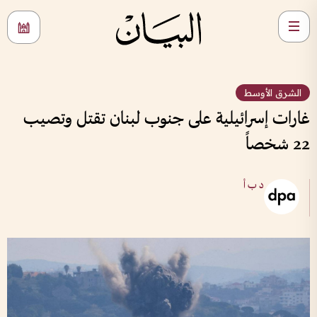
الشرق الأوسط
غارات إسرائيلية على جنوب لبنان تقتل وتصيب
22 شخصاً
د ب أ