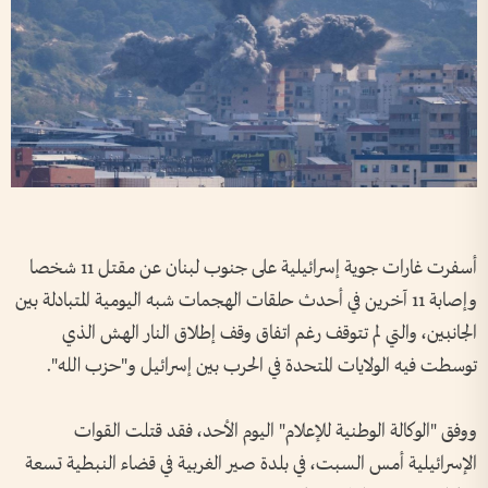
أسفرت غارات جوية إسرائيلية على جنوب لبنان عن مقتل 11 شخصا
وإصابة 11 آخرين في أحدث حلقات الهجمات شبه اليومية المتبادلة بين
الجانبين، والتي لم تتوقف رغم اتفاق وقف إطلاق النار الهش الذي
توسطت فيه الولايات المتحدة في الحرب بين إسرائيل و"حزب الله".
ووفق "الوكالة الوطنية للإعلام" اليوم الأحد، فقد قتلت القوات
الإسرائيلية أمس السبت، في بلدة صير الغربية في قضاء النبطية تسعة