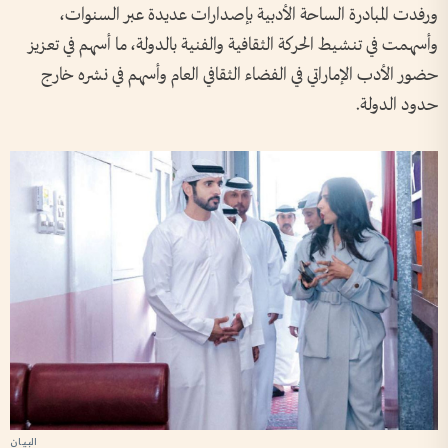
ورفدت المبادرة الساحة الأدبية بإصدارات عديدة عبر السنوات،
وأسهمت في تنشيط الحركة الثقافية والفنية بالدولة، ما أسهم في تعزيز
حضور الأدب الإماراتي في الفضاء الثقافي العام وأسهم في نشره خارج
حدود الدولة.