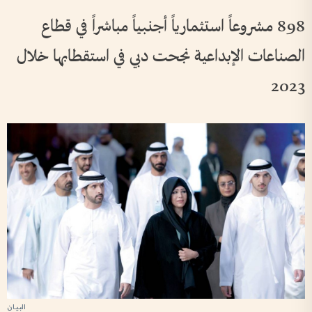
898 مشروعاً استثمارياً أجنبياً مباشراً في قطاع
الصناعات الإبداعية نجحت دبي في استقطابها خلال
2023