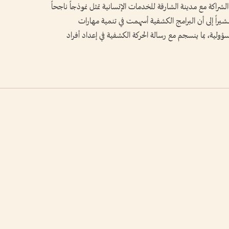
شراكة مع مدينة الشارقة للخدمات الإنسانية تمثل نموذجاً ناجحاً
راً إلى أن البرامج الكشفية أسهمت في تنمية مهارات
مسؤولية، بما ينسجم مع رسالة الحركة الكشفية في إعداد أفراد