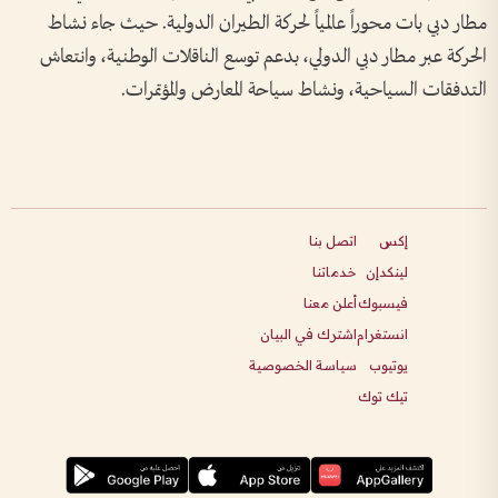
مطار دبي بات محوراً عالمياً لحركة الطيران الدولية. حيث جاء نشاط
الحركة عبر مطار دبي الدولي، بدعم توسع الناقلات الوطنية، وانتعاش
التدفقات السياحية، ونشاط سياحة المعارض والمؤتمرات.
إكس
اتصل بنا
لينكدإن
خدماتنا
فيسبوك
أعلن معنا
انستغرام
اشترك في البيان
يوتيوب
سياسة الخصوصية
تيك توك