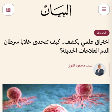
الصحّة
اختراق علمي يكشف.. كيف تتحدى خلايا سرطان
الدم العلاجات الحديثة؟
السيد محمود المتولي