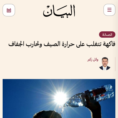
الصحّة
فاكهة تتغلب على حرارة الصيف وتحارب الجفاف
وائل زكير