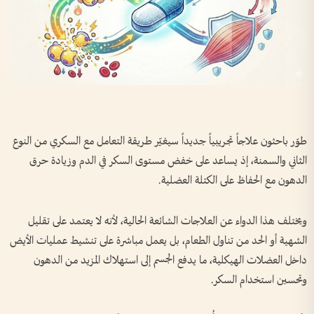
طوّر باحثون علاجاً تجريبياً جديداً سيغيّر طريقة التعامل مع السكري من النوع
الثاني والسمنة، إذ يساعد على خفض مستوى السكر في الدم وزيادة حرق
الدهون مع الحفاظ على الكتلة العضلية.
ويختلف هذا الدواء عن العلاجات الشائعة الحالية، لأنه لا يعتمد على تقليل
الشهية أو الحد من تناول الطعام، بل يعمل مباشرة على تنشيط عمليات الأيض
داخل العضلات الهيكلية، ما يدفع الجسم إلى استهلاك المزيد من الدهون
وتحسين استخدام السكر.