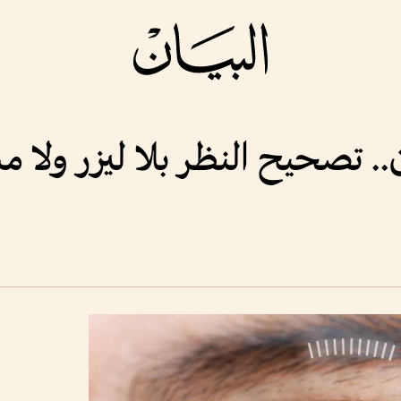
.. تصحيح النظر بلا ليزر ولا م