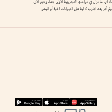
أنها ما تزال في مراحلها التجريبية الأولى جداً، وحتى الآن،
تُجرَ بعد تجارب كافية على الحيوانات الحية أو البشر.