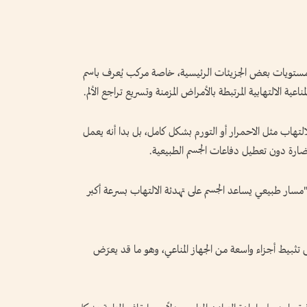
ي مستويات بعض الجزيئات الرئيسية، خاصة مركب يُعرف باسم
لالتهاب مثل الاحمرار أو التورم بشكل كامل، بل بدا أنه يعمل
الضارة دون تعطيل دفاعات الجسم الطبيعية.
 "مسار طبيعي يساعد الجسم على تهدئة الالتهاب بسرعة أكبر
ى تثبيط أجزاء واسعة من الجهاز المناعي، وهو ما قد يعرّض