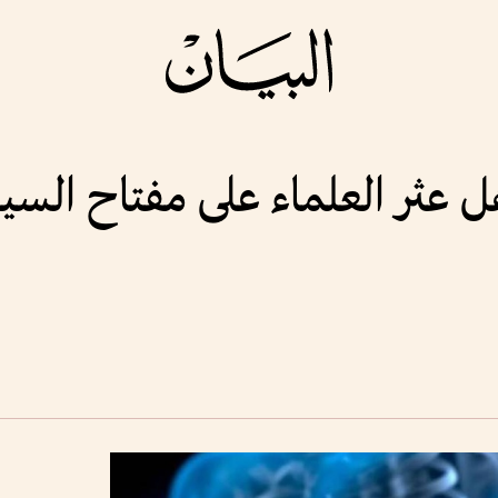
عثر العلماء على مفتاح السي