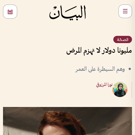
الصحّة
مليونا دولار لا تهزم المرض
وهم السيطرة على العمر
نورا المرزوقي