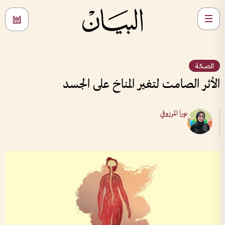
الصحّة
الأثر الصامت لتغير المناخ على الجسد
نورا المرزوقي