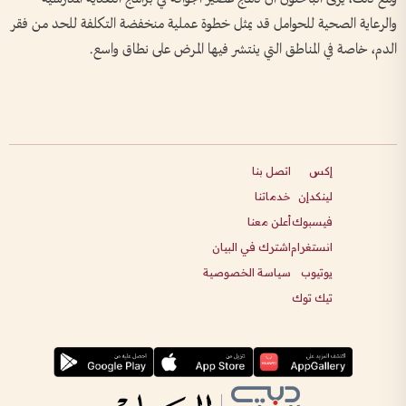
والرعاية الصحية للحوامل قد يمثل خطوة عملية منخفضة التكلفة للحد من فقر
الدم، خاصة في المناطق التي ينتشر فيها المرض على نطاق واسع.
إكس
اتصل بنا
لينكدإن
خدماتنا
فيسبوك
أعلن معنا
انستغرام
اشترك في البيان
يوتيوب
سياسة الخصوصية
تيك توك