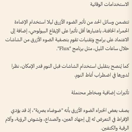
الاستخدامات الوقائية
تتضمن وسائل الحد من تأثير الضوء الأزرق ليلا استخدام الإضاءة
الحمراء الخافتة، باعتبارها أقل تأثيرا على الإيقاع البيولوجي، إضافة إلى
الاعتماد على برامج وتقنيات تقوم بتصفية الضوء الأزرق من الشاشات
خلال ساعات الليل، مثل برنامج "Flux".
كما يُنصح بتقليل استخدام الشاشات قبل النوم قدر الإمكان، نظرا
لدورها في اضطراب أنماط النوم.
تأثيرات إضافية ومخاطر محتملة
يصف بعض الخبراء الضوء الأزرق بأنه "ضوضاء بصرية"، إذ قد يؤدي
الإفراط في التعرض له إلى إجهاد العين، والصداع، وتشوش الرؤية، وآلام
الرقبة والكتفين.