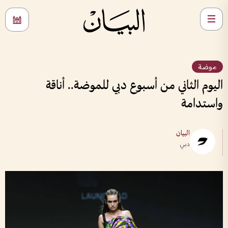
موضة
اليوم الثاني من أسبوع دبي للموضة.. أناقة
واستدامة
البيان
دبي