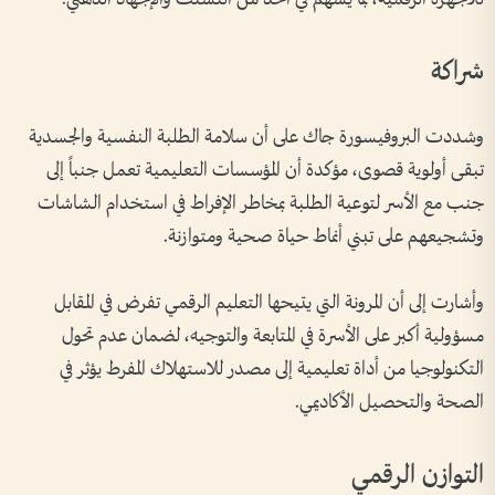
شراكة
وشددت البروفيسورة جاك على أن سلامة الطلبة النفسية والجسدية
تبقى أولوية قصوى، مؤكدة أن المؤسسات التعليمية تعمل جنباً إلى
جنب مع الأسر لتوعية الطلبة بمخاطر الإفراط في استخدام الشاشات
وتشجيعهم على تبني أنماط حياة صحية ومتوازنة.
وأشارت إلى أن المرونة التي يتيحها التعليم الرقمي تفرض في المقابل
مسؤولية أكبر على الأسرة في المتابعة والتوجيه، لضمان عدم تحول
التكنولوجيا من أداة تعليمية إلى مصدر للاستهلاك المفرط يؤثر في
الصحة والتحصيل الأكاديمي.
التوازن الرقمي