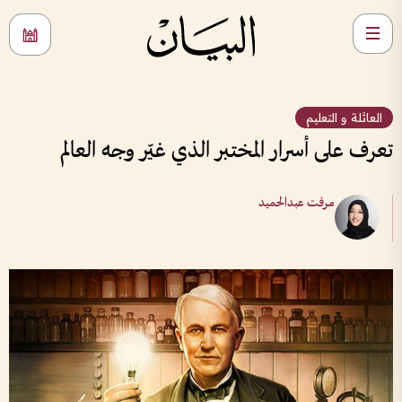
العائلة و التعليم
تعرف على أسرار المختبر الذي غيّر وجه العالم
مرفت عبدالحميد