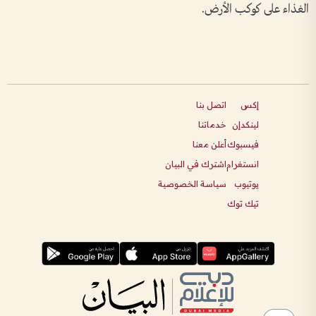
الغذاء على كوكب الأرض.
إكس
اتصل بنا
لينكدإن
خدماتنا
فيسبوك
أعلن معنا
انستغرام
اشترك في البيان
يوتيوب
سياسة الخصوصية
تيك توك