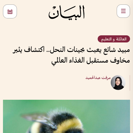
العائلة و التعليم
مبيد شائع يعبث بجينات النحل.. اكتشاف يثير
مخاوف مستقبل الغذاء العالمي
مرفت عبدالحميد