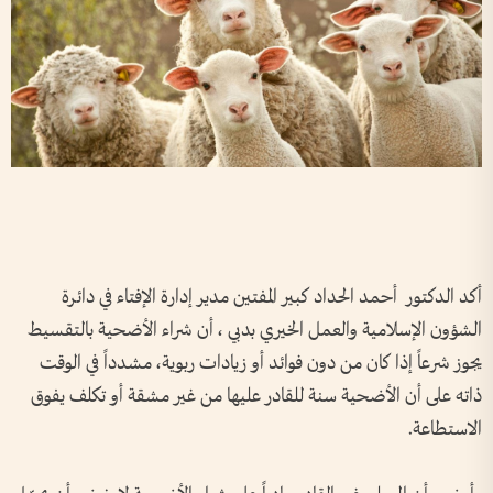
أكد الدكتور أحمد الحداد كبير المفتين مدير إدارة الإفتاء في دائرة
الشؤون الإسلامية والعمل الخيري بدبي ، أن شراء الأضحية بالتقسيط
يجوز شرعاً إذا كان من دون فوائد أو زيادات ربوية، مشدداً في الوقت
ذاته على أن الأضحية سنة للقادر عليها من غير مشقة أو تكلف يفوق
الاستطاعة.