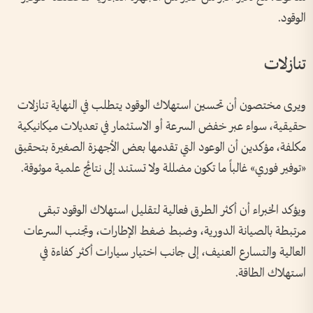
الوقود.
تنازلات
ويرى مختصون أن تحسين استهلاك الوقود يتطلب في النهاية تنازلات
حقيقية، سواء عبر خفض السرعة أو الاستثمار في تعديلات ميكانيكية
مكلفة، مؤكدين أن الوعود التي تقدمها بعض الأجهزة الصغيرة بتحقيق
«توفير فوري» غالباً ما تكون مضللة ولا تستند إلى نتائج علمية موثوقة.
ويؤكد الخبراء أن أكثر الطرق فعالية لتقليل استهلاك الوقود تبقى
مرتبطة بالصيانة الدورية، وضبط ضغط الإطارات، وتجنب السرعات
العالية والتسارع العنيف، إلى جانب اختيار سيارات أكثر كفاءة في
استهلاك الطاقة.