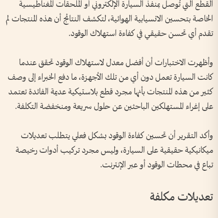
القطع التي تُوصل بمنفذ السيارة الإلكتروني أو الملحقات المغناطيسية
الخاصة بتحسين الانسيابية الهوائية، لتكشف النتائج أن هذه المنتجات لم
تقدم أي تحسن حقيقي في كفاءة استهلاك الوقود.
وأظهرت الاختبارات أن أفضل معدل لاستهلاك الوقود تحقق عندما
كانت السيارة تعمل دون أي من تلك الأجهزة، ما دفع الخبراء إلى وصف
كثير من هذه المنتجات بأنها مجرد قطع بلاستيكية عديمة الفائدة تعتمد
على إغراء المستهلكين الباحثين عن حلول سريعة ومنخفضة التكلفة.
وأكد التقرير أن تحسين كفاءة الوقود بشكل فعلي يتطلب تعديلات
ميكانيكية حقيقية على السيارة، وليس مجرد تركيب أدوات رخيصة
تباع في محطات الوقود أو عبر الإنترنت.
تعديلات مكلفة