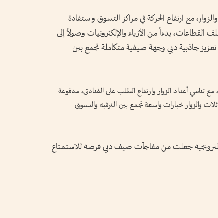
 والزوار، مع ارتفاع الحركة في مراكز التسوق واستفادة
لقطاعات، بدءاً من الأزياء والإلكترونيات وصولاً إلى
في تعزيز جاذبية دبي وجهة صيفية متكاملة تجمع بين
مع تنامي أعداد الزوار وارتفاع الطلب على الفنادق، مدفوعة
لات والزوار خيارات واسعة تجمع بين الترفيه والتسوق
ض الترويجية جعلت من مفاجآت صيف دبي فرصة للاستمتاع