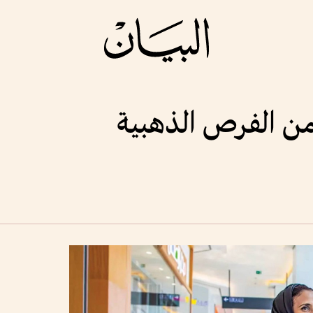
ن الفرص الذهبية