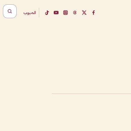
المبوب