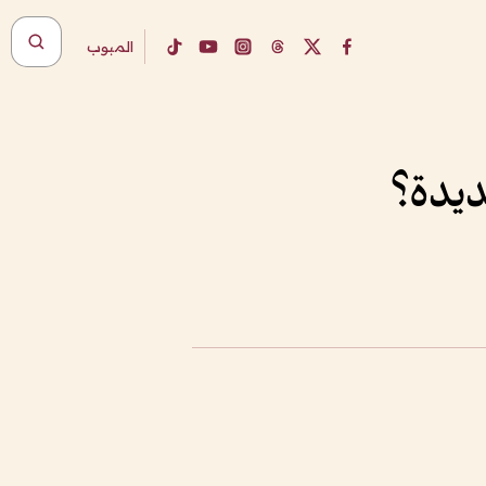
المبوب
ديدة؟