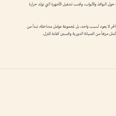
 حول النوافذ والأبواب، وتجنب تشغيل الأجهزة التي تولد حرارة
لحر لا يعود لسبب واحد، بل لمجموعة عوامل متداخلة، تبدأ من
أمثل مزيجاً من الصيانة الدورية وتحسين كفاءة المنزل.