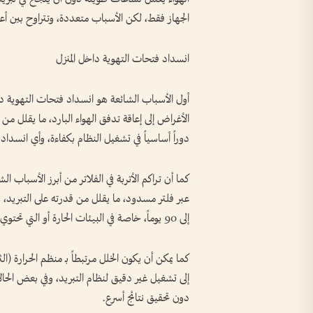
الجهاز فقط، لكن الأسباب متعددة، وتتراوح بين أ
انسداد فتحات التهوية داخل المنزل
أول الأسباب الشائعة هو انسداد فتحات التهوية داخ
الأغراض إلى إعاقة تدفق الهواء البارد، ما يقلل 
دوراً أساسياً في تشغيل النظام بكفاءة، وأي انسداد فيها ي
كما أن تراكم الأتربة في الفلاتر من أبرز الأسباب
إلى 90 يوماً، خاصة في البيئات الحارة أو التي تحتوي على غبار أو شعر حيوانات.
كما يمكن أن يكون الخلل مرتبطاً بـ منظم الحرارة 
إلى تشغيل غير دقيق لنظام التبريد، وفي بعض الحا
دون تحقيق نتائج أسرع.