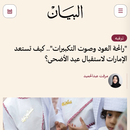
ترفيه
"رائحة العود وصوت التكبيرات".. كيف تستعد
الإمارات لاستقبال عيد الأضحى؟
مرفت عبدالحميد