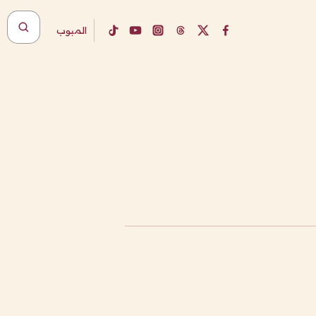
المبوب