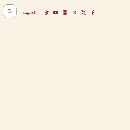
المبوب