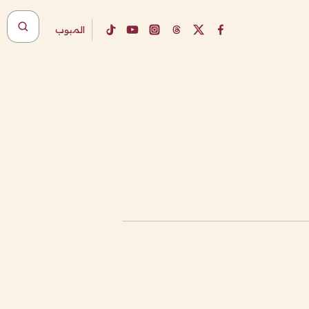
المبوب