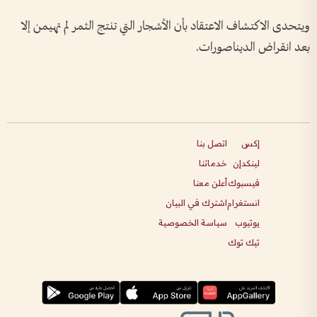
ويتحدى الاكتشاف الاعتقاد بأن الأشجار التي تنتج الثمر لم تهيمن إلا
بعد انقراض الديناصورات.
إكس
اتصل بنا
لينكدإن
خدماتنا
فيسبوك
أعلن معنا
انستغرام
اشترك في البيان
يوتيوب
سياسة الخصوصية
تيك توك