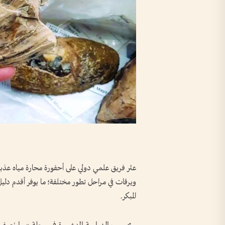
ويرقات في مراحل تطور مختلفة؛ ما يوفر أقدم دليل
المبكر.