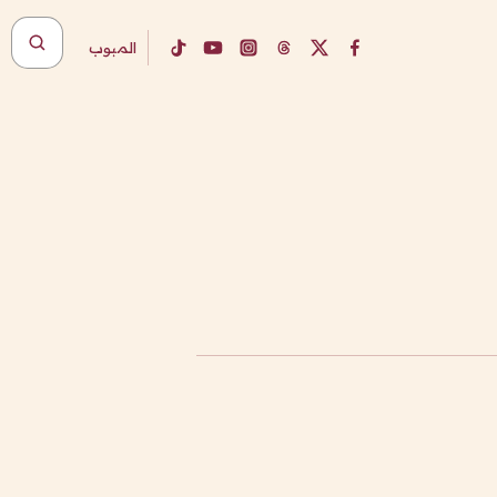
المبوب