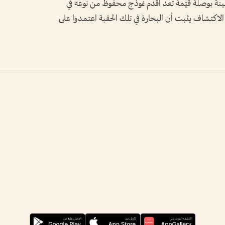
ينة بوصلة قيّمة تعد أقدم نموذج محفوظ من نوعه في
ا الاكتشاف يثبت أن البحارة في تلك الحقبة اعتمدوا على