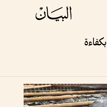
كفاءة