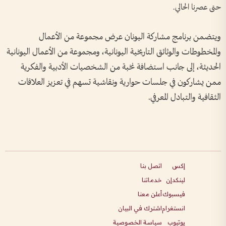
حتى عصرنا الحالي.
ويتضمن برنامج مشاركة اليونان عرض مجموعة من الأعمال
والمخطوطات والوثائق التاريخية اليونانية، ومجموعة من الأعمال اليونانية
الحديثة، إلى جانب استضافة نخبة من الشخصيات الأدبية والفكرية
ممن يشاركون في جلسات حوارية ونقاشية تسهم في تعزيز العلاقات
الثقافية والتبادل المعرفي.
إكس
اتصل بنا
لينكدإن
خدماتنا
فيسبوك
أعلن معنا
انستغرام
اشترك في البيان
يوتيوب
سياسة الخصوصية