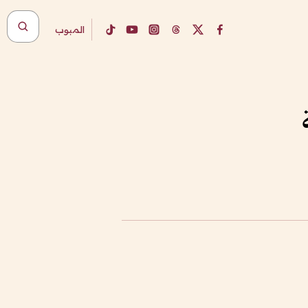
المبوب