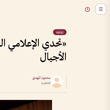
ثقافة
«تحدي الإعلامي الص
الأجيال
محمود المهدي
القاهرة