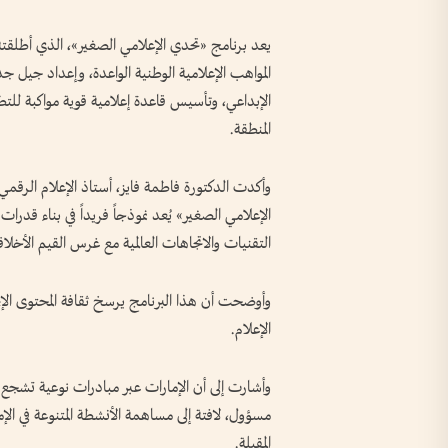
يعد برنامج «تحدي الإعلامي الصغير»، الذي أطلقته
المواهب الإعلامية الوطنية الواعدة، وإعداد جيل جديد
الإبداعي، وتأسيس قاعدة إعلامية قوية مواكبة للتطو
المنطقة.
وأكدت الدكتورة فاطمة فايز، أستاذ الإعلام الرق
الإعلامي الصغير» يُعد نموذجاً فريداً في بناء قد
التقنيات والاتجاهات العالمية مع غرس القيم الأخلاقي
وأوضحت أن هذا البرنامج يرسخ ثقافة المحتوى الإيجاب
الإعلام.
وأشارت إلى أن الإمارات عبر مبادرات نوعية تشجع ا
مسؤول، لافتة إلى مساهمة الأنشطة المتنوعة في الإم
المقبلة.