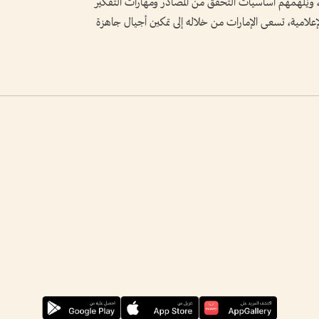
، ويُلهمهم أساسيات التحقق من المصادر ومهارات التفكير
 الإعلامية، تسعى الإمارات من خلاله إلى تمكين أجيال جاهزة