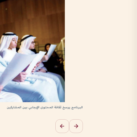
البرنامج يرسخ ثقافة المحتوى الإيجابي بين المشاركين