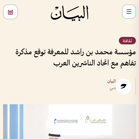
ثقافة
مؤسسة محمد بن راشد للمعرفة توقع مذكرة
تفاهم مع اتحاد الناشرين العرب
البيان
دبي