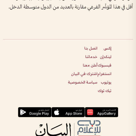
أقل في هذا المؤشِّر الفرعي مقارنة بالعديد من الدول متوسطة الدخل.
إكس
اتصل بنا
لينكدإن
خدماتنا
فيسبوك
أعلن معنا
انستغرام
اشترك في البيان
يوتيوب
سياسة الخصوصية
تيك توك