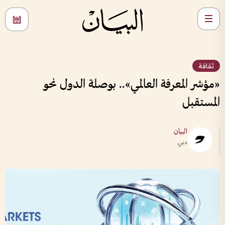
ثقافة
«مؤشر المعرفة العالمي».. بوصلة الدول نحو
المستقبل
البيان
دبي